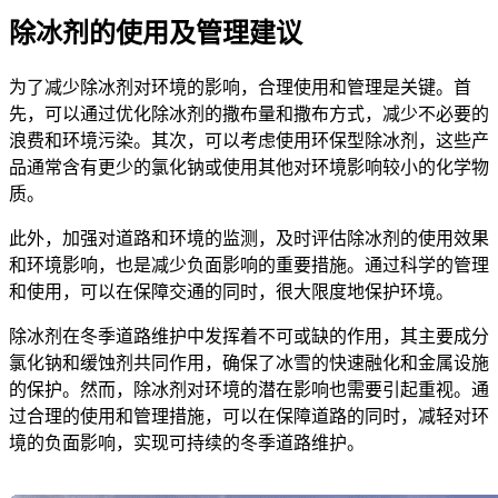
除冰剂的使用及管理建议
为了减少除冰剂对环境的影响，合理使用和管理是关键。首
先，可以通过优化除冰剂的撒布量和撒布方式，减少不必要的
浪费和环境污染。其次，可以考虑使用环保型除冰剂，这些产
品通常含有更少的氯化钠或使用其他对环境影响较小的化学物
质。
此外，加强对道路和环境的监测，及时评估除冰剂的使用效果
和环境影响，也是减少负面影响的重要措施。通过科学的管理
和使用，可以在保障交通的同时，很大限度地保护环境。
除冰剂在冬季道路维护中发挥着不可或缺的作用，其主要成分
氯化钠和缓蚀剂共同作用，确保了冰雪的快速融化和金属设施
的保护。然而，除冰剂对环境的潜在影响也需要引起重视。通
过合理的使用和管理措施，可以在保障道路的同时，减轻对环
境的负面影响，实现可持续的冬季道路维护。