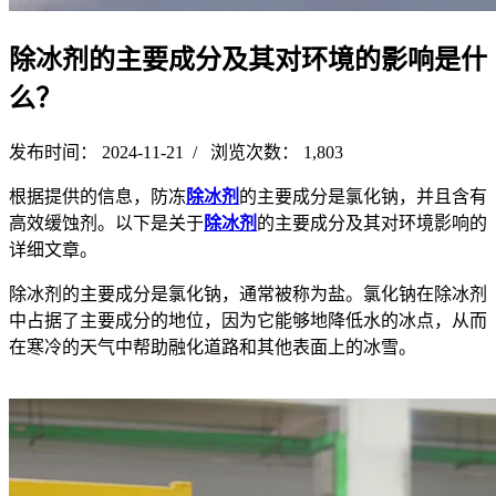
除冰剂的主要成分及其对环境的影响是什
么？
发布时间： 2024-11-21 / 浏览次数： 1,803
根据提供的信息，防冻
除冰剂
的主要成分是氯化钠，并且含有
高效缓蚀剂。以下是关于
除冰剂
的主要成分及其对环境影响的
详细文章。
除冰剂的主要成分是氯化钠，通常被称为盐。氯化钠在除冰剂
中占据了主要成分的地位，因为它能够地降低水的冰点，从而
在寒冷的天气中帮助融化道路和其他表面上的冰雪。