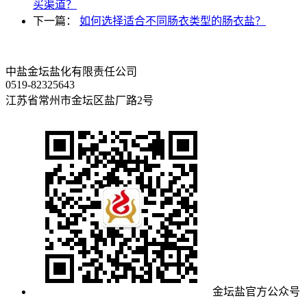
买渠道？
下一篇：
如何选择适合不同肠衣类型的肠衣盐？
中盐金坛盐化有限责任公司
0519-82325643
江苏省常州市金坛区盐厂路2号
金坛盐官方公众号