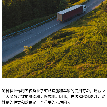
这种保护作用不仅延长了道路设施和车辆的使用寿命，还减少
了因腐蚀导致的维修和更换成本。因此，在选择除冰剂时，缓
蚀剂的种类和效果是一个重要的考虑因素。