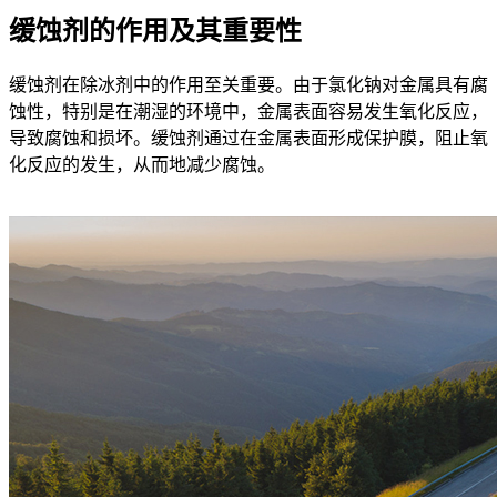
缓蚀剂的作用及其重要性
缓蚀剂在除冰剂中的作用至关重要。由于氯化钠对金属具有腐
蚀性，特别是在潮湿的环境中，金属表面容易发生氧化反应，
导致腐蚀和损坏。缓蚀剂通过在金属表面形成保护膜，阻止氧
化反应的发生，从而地减少腐蚀。