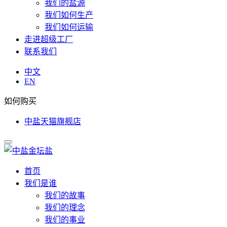
我们的盐源
我们如何生产
我们如何运输
走进超级工厂
联系我们
中文
EN
如何购买
中盐天猫旗舰店
首页
我们是谁
我们的故事
我们的理念
我们的事业