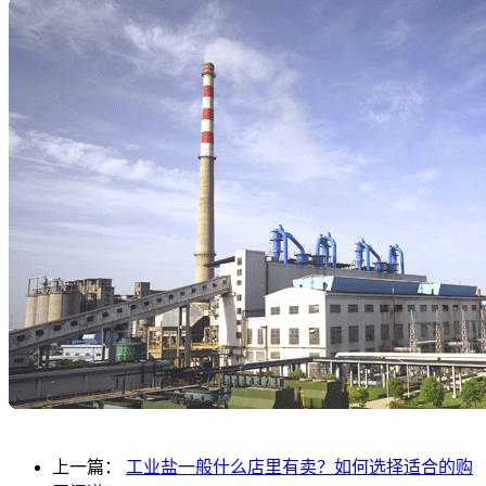
上一篇：
工业盐一般什么店里有卖？如何选择适合的购