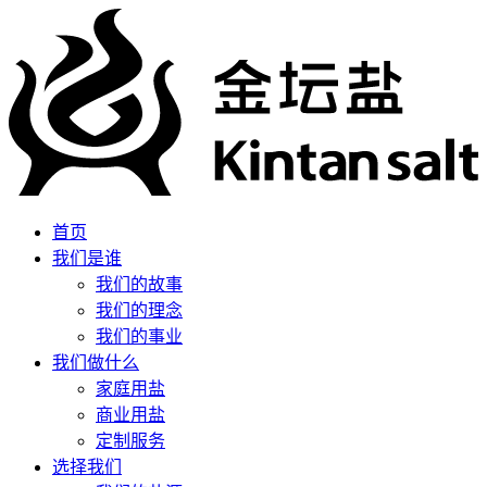
首页
我们是谁
我们的故事
我们的理念
我们的事业
我们做什么
家庭用盐
商业用盐
定制服务
选择我们