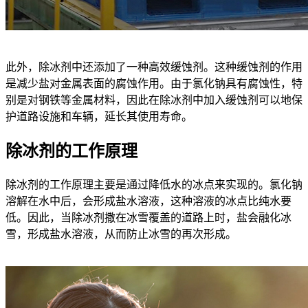
此外，除冰剂中还添加了一种高效缓蚀剂。这种缓蚀剂的作用
是减少盐对金属表面的腐蚀作用。由于氯化钠具有腐蚀性，特
别是对钢铁等金属材料，因此在除冰剂中加入缓蚀剂可以地保
护道路设施和车辆，延长其使用寿命。
除冰剂的工作原理
除冰剂的工作原理主要是通过降低水的冰点来实现的。氯化钠
溶解在水中后，会形成盐水溶液，这种溶液的冰点比纯水要
低。因此，当除冰剂撒在冰雪覆盖的道路上时，盐会融化冰
雪，形成盐水溶液，从而防止冰雪的再次形成。