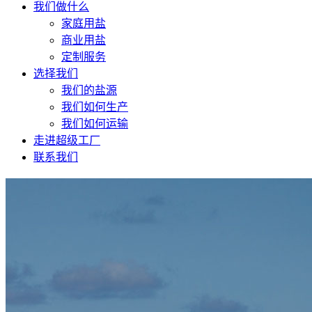
我们做什么
家庭用盐
商业用盐
定制服务
选择我们
我们的盐源
我们如何生产
我们如何运输
走进超级工厂
联系我们