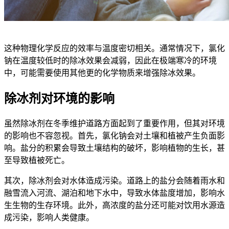
这种物理化学反应的效率与温度密切相关。通常情况下，氯化
钠在温度较低时的除冰效果会减弱，因此在极端寒冷的环境
中，可能需要使用其他更的化学物质来增强除冰效果。
除冰剂对环境的影响
虽然除冰剂在冬季维护道路方面起到了重要作用，但其对环境
的影响也不容忽视。首先，氯化钠会对土壤和植被产生负面影
响。盐分的积累会导致土壤结构的破坏，影响植物的生长，甚
至导致植被死亡。
其次，除冰剂会对水体造成污染。道路上的盐分会随着雨水和
融雪流入河流、湖泊和地下水中，导致水体盐度增加，影响水
生生物的生存环境。此外，高浓度的盐分还可能对饮用水源造
成污染，影响人类健康。