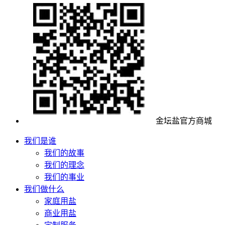
金坛盐官方商城
我们是谁
我们的故事
我们的理念
我们的事业
我们做什么
家庭用盐
商业用盐