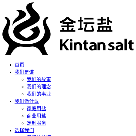
首页
我们是谁
我们的故事
我们的理念
我们的事业
我们做什么
家庭用盐
商业用盐
定制服务
选择我们