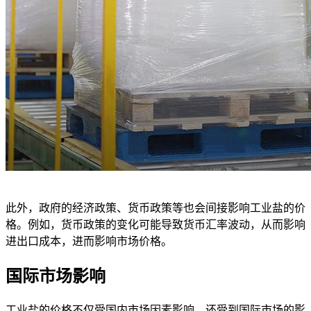
此外，政府的经济政策、货币政策等也会间接影响工业盐的价
格。例如，货币政策的变化可能导致货币汇率波动，从而影响
进出口成本，进而影响市场价格。
国际市场影响
工业盐的价格不仅受国内市场因素影响，还受到国际市场的影