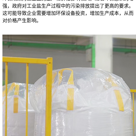
强，政府对工业盐生产过程中的污染排放提出了更高的要求。
这可能导致企业需要增加环保设备投资，增加生产成本，从而
对价格产生影响。