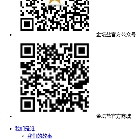
金坛盐官方公众号
金坛盐官方商城
我们是谁
我们的故事