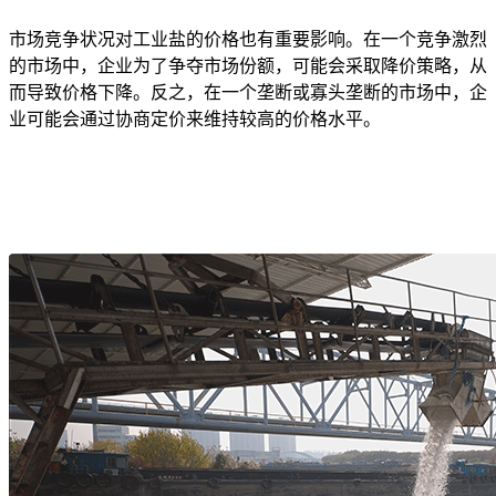
市场竞争状况对工业盐的价格也有重要影响。在一个竞争激烈
的市场中，企业为了争夺市场份额，可能会采取降价策略，从
而导致价格下降。反之，在一个垄断或寡头垄断的市场中，企
业可能会通过协商定价来维持较高的价格水平。