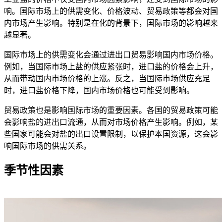
响。国际市场上的供需变化、价格波动、贸易政策等都会对国
内市场产生影响。特别是在化的背景下，国际市场的影响越来
越显著。
国际市场上的供需变化会通过进出口贸易影响国内市场价格。
例如，当国际市场上盐的供应紧张时，进口盐的价格会上升，
从而带动国内市场价格的上涨。反之，当国际市场供应充足
时，进口盐价格下降，国内市场价格也可能受到影响。
贸易政策也是影响国际市场的重要因素。各国的贸易政策可能
会影响盐的进出口流通，从而对市场价格产生影响。例如，某
些国家可能会对盐的出口设置限制，以保护本国资源，这会影
响国际市场的供需关系。
季节性因素