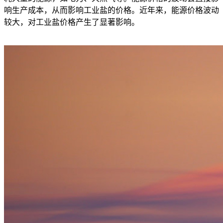
响生产成本，从而影响工业盐的价格。近年来，能源价格波动
较大，对工业盐价格产生了显著影响。