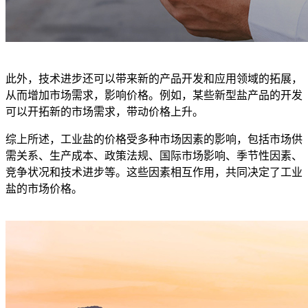
此外，技术进步还可以带来新的产品开发和应用领域的拓展，
从而增加市场需求，影响价格。例如，某些新型盐产品的开发
可以开拓新的市场需求，带动价格上升。
综上所述，工业盐的价格受多种市场因素的影响，包括市场供
需关系、生产成本、政策法规、国际市场影响、季节性因素、
竞争状况和技术进步等。这些因素相互作用，共同决定了工业
盐的市场价格。