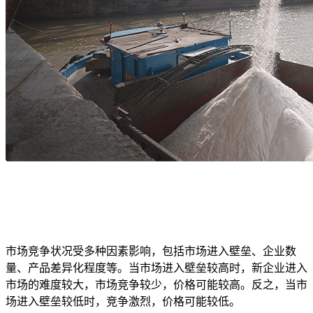
市场竞争状况受多种因素影响，包括市场进入壁垒、企业数
量、产品差异化程度等。当市场进入壁垒较高时，新企业进入
市场的难度较大，市场竞争较少，价格可能较高。反之，当市
场进入壁垒较低时，竞争激烈，价格可能较低。