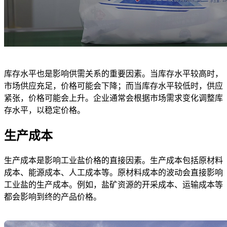
库存水平也是影响供需关系的重要因素。当库存水平较高时，
市场供应充足，价格可能会下降；而当库存水平较低时，供应
紧张，价格可能会上升。企业通常会根据市场需求变化调整库
存水平，以稳定价格。
生产成本
生产成本是影响工业盐价格的直接因素。生产成本包括原材料
成本、能源成本、人工成本等。原材料成本的波动会直接影响
工业盐的生产成本。例如，盐矿资源的开采成本、运输成本等
都会影响到终的产品价格。