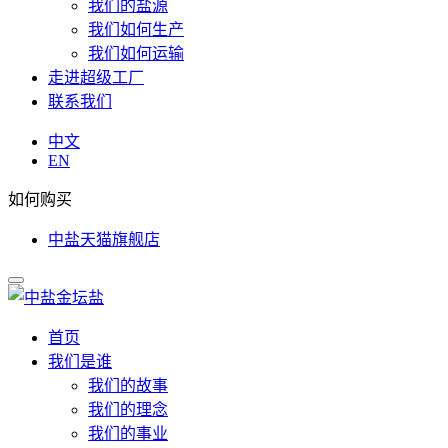
我们的盐源
我们如何生产
我们如何运输
走进超级工厂
联系我们
中文
EN
如何购买
中盐天猫旗舰店
首页
我们是谁
我们的故事
我们的理念
我们的事业