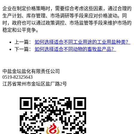
企业在制定价格策略时，需要综合考虑这些因素，通过合理的
生产计划、库存管理、市场调研等手段来应对价格波动。同
时，政府也可以通过政策调控、市场监管等手段来维护市场的
稳定和公平竞争。
上一篇：
如何选择适合不同工业用途的工业用盐种类？
下一篇：
如何选择适合不同动物的畜牧盐产品？
中盐金坛盐化有限责任公司
0519-82325643
江苏省常州市金坛区盐厂路2号