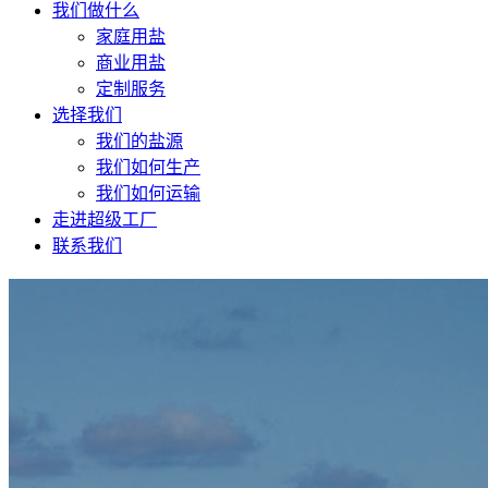
我们做什么
家庭用盐
商业用盐
定制服务
选择我们
我们的盐源
我们如何生产
我们如何运输
走进超级工厂
联系我们