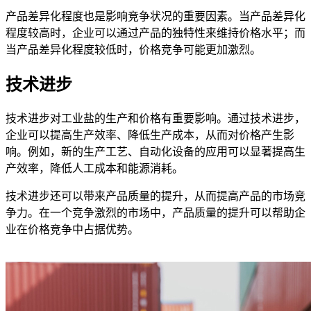
产品差异化程度也是影响竞争状况的重要因素。当产品差异化
程度较高时，企业可以通过产品的独特性来维持价格水平；而
当产品差异化程度较低时，价格竞争可能更加激烈。
技术进步
技术进步对工业盐的生产和价格有重要影响。通过技术进步，
企业可以提高生产效率、降低生产成本，从而对价格产生影
响。例如，新的生产工艺、自动化设备的应用可以显著提高生
产效率，降低人工成本和能源消耗。
技术进步还可以带来产品质量的提升，从而提高产品的市场竞
争力。在一个竞争激烈的市场中，产品质量的提升可以帮助企
业在价格竞争中占据优势。