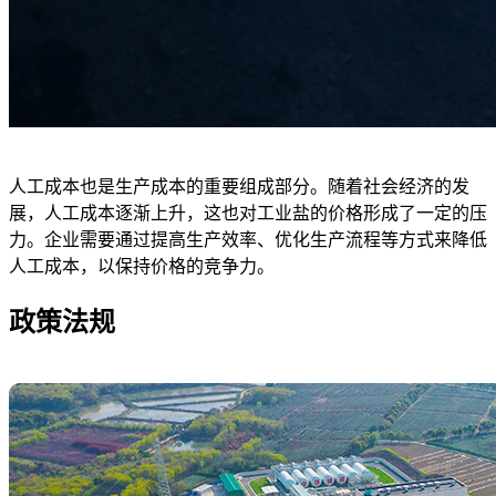
人工成本也是生产成本的重要组成部分。随着社会经济的发
展，人工成本逐渐上升，这也对工业盐的价格形成了一定的压
力。企业需要通过提高生产效率、优化生产流程等方式来降低
人工成本，以保持价格的竞争力。
政策法规