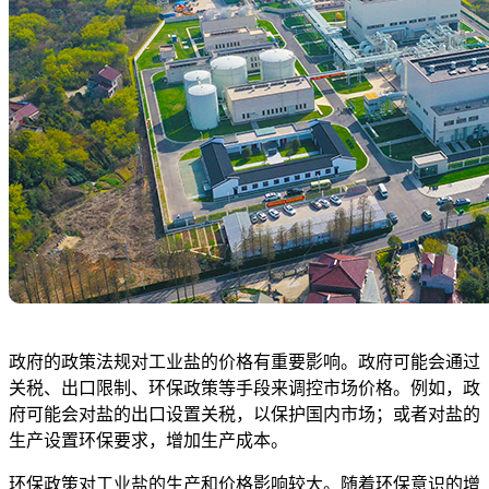
政府的政策法规对工业盐的价格有重要影响。政府可能会通过
关税、出口限制、环保政策等手段来调控市场价格。例如，政
府可能会对盐的出口设置关税，以保护国内市场；或者对盐的
生产设置环保要求，增加生产成本。
环保政策对工业盐的生产和价格影响较大。随着环保意识的增