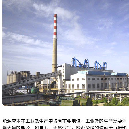
能源成本在工业盐生产中占有重要地位。工业盐的生产需要消
耗大量的能源，如电力、天然气等。能源价格的波动会直接影