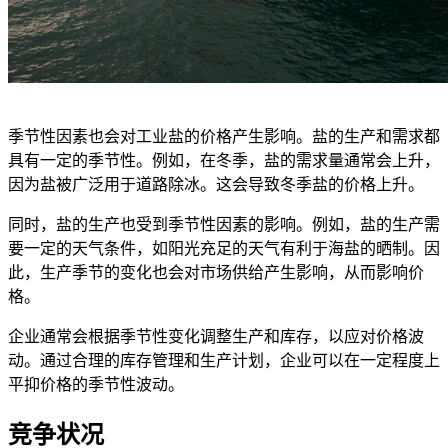
季节性因素也会对工业盐的价格产生影响。盐的生产和需求都
具有一定的季节性。例如，在冬季，盐的需求量通常会上升，
因为盐被广泛用于道路除冰。这会导致冬季盐的价格上升。
同时，盐的生产也受到季节性因素的影响。例如，盐的生产需
要一定的天气条件，如阳光充足的天气有利于海盐的晒制。因
此，生产季节的变化也会对市场供给产生影响，从而影响价
格。
企业通常会根据季节性变化调整生产和库存，以应对价格波
动。通过合理的库存管理和生产计划，企业可以在一定程度上
平抑价格的季节性波动。
竞争状况