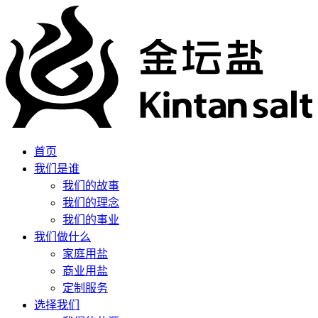
首页
我们是谁
我们的故事
我们的理念
我们的事业
我们做什么
家庭用盐
商业用盐
定制服务
选择我们