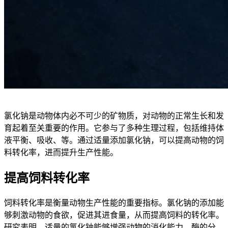
氯化钠是动物体内必不可少的矿物质，对动物的正常生长和发
育起着至关重要的作用。它参与了多种生理过程，包括维持体
液平衡、吸收、等。通过适量添加氯化钠，可以提高动物的饲
料转化率，进而提升生产性能。
提高饲料转化率
饲料转化率是衡量动物生产性能的重要指标。氯化钠的添加能
够刺激动物的食欲，促进其进食量，从而提高饲料的转化率。
研究表明，适量的氯化钠能够增强动物的消化能力，酶的分