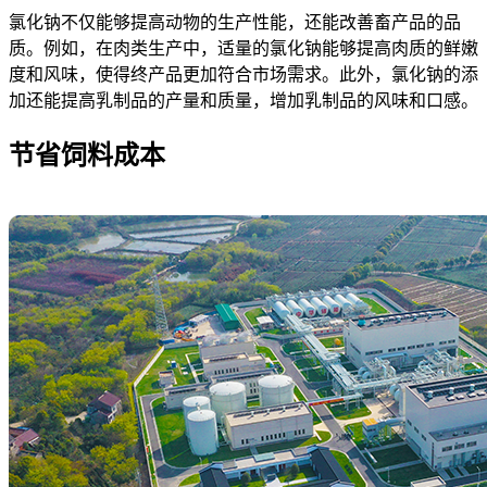
氯化钠不仅能够提高动物的生产性能，还能改善畜产品的品
质。例如，在肉类生产中，适量的氯化钠能够提高肉质的鲜嫩
度和风味，使得终产品更加符合市场需求。此外，氯化钠的添
加还能提高乳制品的产量和质量，增加乳制品的风味和口感。
节省饲料成本