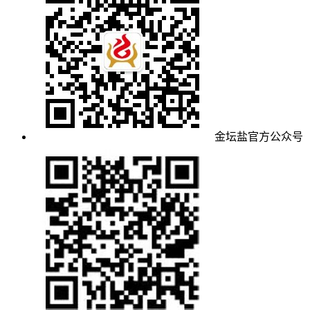
金坛盐官方公众号