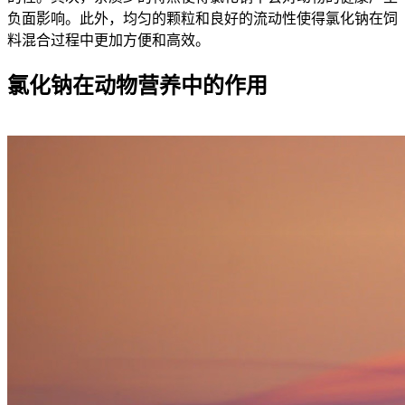
负面影响。此外，均匀的颗粒和良好的流动性使得氯化钠在饲
料混合过程中更加方便和高效。
氯化钠在动物营养中的作用