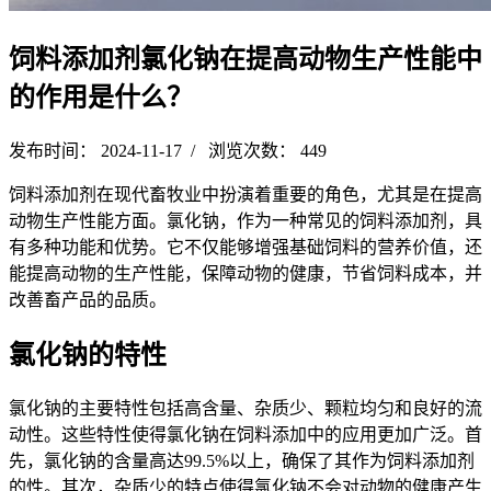
饲料添加剂氯化钠在提高动物生产性能中
的作用是什么？
发布时间： 2024-11-17 / 浏览次数： 449
饲料添加剂在现代畜牧业中扮演着重要的角色，尤其是在提高
动物生产性能方面。氯化钠，作为一种常见的饲料添加剂，具
有多种功能和优势。它不仅能够增强基础饲料的营养价值，还
能提高动物的生产性能，保障动物的健康，节省饲料成本，并
改善畜产品的品质。
氯化钠的特性
氯化钠的主要特性包括高含量、杂质少、颗粒均匀和良好的流
动性。这些特性使得氯化钠在饲料添加中的应用更加广泛。首
先，氯化钠的含量高达99.5%以上，确保了其作为饲料添加剂
的性。其次，杂质少的特点使得氯化钠不会对动物的健康产生