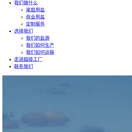
我们做什么
家庭用盐
商业用盐
定制服务
选择我们
我们的盐源
我们如何生产
我们如何运输
走进超级工厂
联系我们