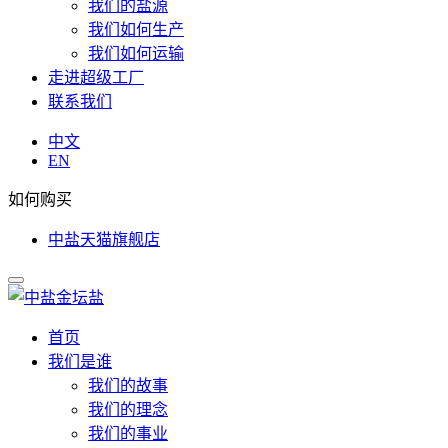
我们的盐源
我们如何生产
我们如何运输
走进超级工厂
联系我们
中文
EN
如何购买
中盐天猫旗舰店
首页
我们是谁
我们的故事
我们的理念
我们的事业