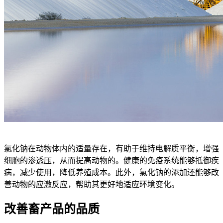
氯化钠在动物体内的适量存在，有助于维持电解质平衡，增强
细胞的渗透压，从而提高动物的。健康的免疫系统能够抵御疾
病，减少使用，降低养殖成本。此外，氯化钠的添加还能够改
善动物的应激反应，帮助其更好地适应环境变化。
改善畜产品的品质