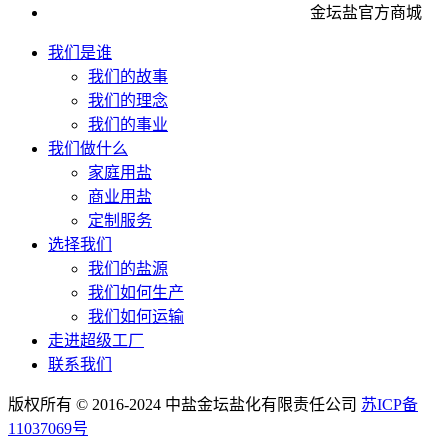
金坛盐官方商城
我们是谁
我们的故事
我们的理念
我们的事业
我们做什么
家庭用盐
商业用盐
定制服务
选择我们
我们的盐源
我们如何生产
我们如何运输
走进超级工厂
联系我们
版权所有 © 2016-2024 中盐金坛盐化有限责任公司
苏ICP备
11037069号