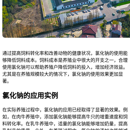
通过提高饲料转化率和改善动物的健康状况，氯化钠的使用能
够降低饲料成本。饲料成本是养殖业中很大的开支之一，合理
使用氯化钠可以帮助养殖户降低饲料的投入，增加经济效益。
尤其是在养殖规模较大的情况下，氯化钠的使用效果更加显
著。
氯化钠的应用实例
在实际养殖过程中，氯化钠的应用已经取得了显著的效果。例
如，在肉牛养殖中，添加氯化钠能够提高牛只的增重速度和饲
料转化率。在乳牛养殖中，适量的氯化钠能够增加奶量，提高