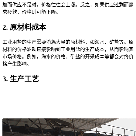
加而供应不足时，价格往往会上涨。反之，如果供应过剩而需
求疲软，价格则可能下降。
2. 原材料成本
工业用盐的生产需要消耗大量的原材料，如海水、矿盐等。原
材料的价格波动直接影响到工业用盐的生产成本，从而影响其
市场价格。例如，海水的价格、矿盐的开采成本等都会对终价
格产生影响。
3. 生产工艺