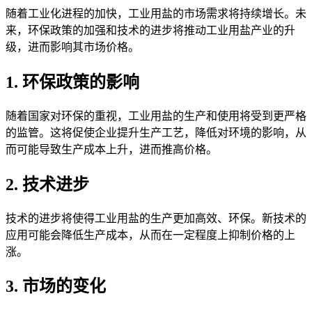
随着工业化进程的加快，工业用盐的市场需求将持续增长。未
来，环保政策的加强和技术的进步将推动工业用盐产业的升
级，进而影响其市场价格。
1. 环保政策的影响
随着国家对环保的重视，工业用盐的生产和使用将受到更严格
的监管。这将促使企业提升生产工艺，降低对环境的影响，从
而可能导致生产成本上升，进而推高价格。
2. 技术进步
技术的进步将使得工业用盐的生产更加高效、环保。新技术的
应用可能会降低生产成本，从而在一定程度上抑制价格的上
涨。
3. 市场的变化