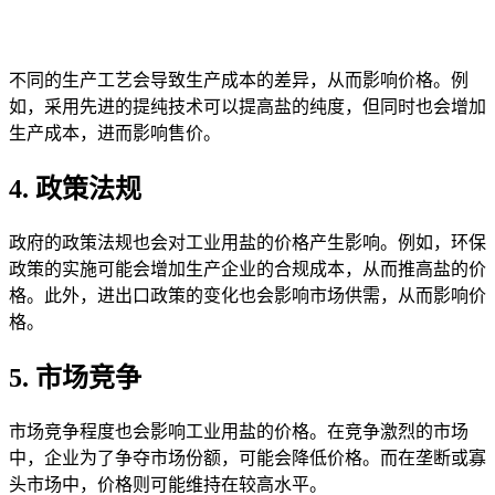
不同的生产工艺会导致生产成本的差异，从而影响价格。例
如，采用先进的提纯技术可以提高盐的纯度，但同时也会增加
生产成本，进而影响售价。
4. 政策法规
政府的政策法规也会对工业用盐的价格产生影响。例如，环保
政策的实施可能会增加生产企业的合规成本，从而推高盐的价
格。此外，进出口政策的变化也会影响市场供需，从而影响价
格。
5. 市场竞争
市场竞争程度也会影响工业用盐的价格。在竞争激烈的市场
中，企业为了争夺市场份额，可能会降低价格。而在垄断或寡
头市场中，价格则可能维持在较高水平。