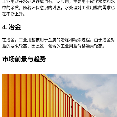
工业用盐在水处理领域也有广泛应用，主要用于软化水质和水
中的杂质。随着环保意识的增强，水处理对工业用盐的需求也
在不断上升。
4. 冶金
在冶金，工业用盐被用于金属的冶炼和精炼过程。由于冶金对
盐的要求较高，因此这一领域的工业用盐价格通常较高。
市场前景与趋势