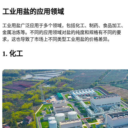
工业用盐的应用领域
工业用盐广泛应用于多个领域，包括化工、制药、食品加工、
金属冶炼等。不同的应用领域对盐的纯度和规格有不同的要
求，这也导致了市场上不同类型工业用盐的价格差异。
1. 化工