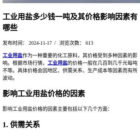
工业用盐多少钱一吨及其价格影响因素有
哪些
发布时间： 2024-11-17 / 浏览次数： 613
工业用盐
作为一种重要的化工原料，其价格受到多种因素的影
响。根据市场行情，
工业用盐
的价格一般在几百到几千元每吨
不等。具体价格会因地区、供需关系、生产成本等因素而有所
波动。
影响工业用盐价格的因素
影响工业用盐价格的因素主要包括以下几个方面：
1. 供需关系