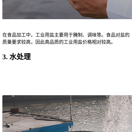
在食品加工中，工业用盐主要用于腌制、调味等。食品对盐的
质量要求较高，因此高品质的工业用盐价格相对较高。
3. 水处理