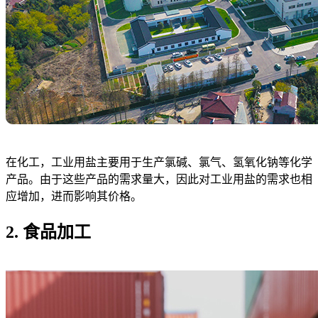
在化工，工业用盐主要用于生产氯碱、氯气、氢氧化钠等化学
产品。由于这些产品的需求量大，因此对工业用盐的需求也相
应增加，进而影响其价格。
2. 食品加工