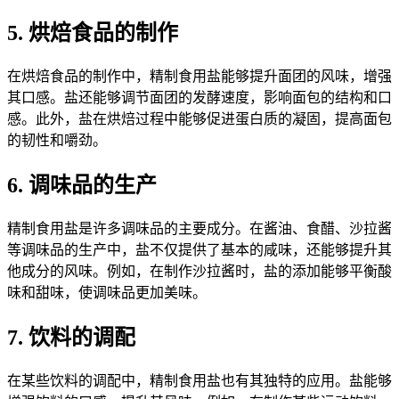
5. 烘焙食品的制作
在烘焙食品的制作中，精制食用盐能够提升面团的风味，增强
其口感。盐还能够调节面团的发酵速度，影响面包的结构和口
感。此外，盐在烘焙过程中能够促进蛋白质的凝固，提高面包
的韧性和嚼劲。
6. 调味品的生产
精制食用盐是许多调味品的主要成分。在酱油、食醋、沙拉酱
等调味品的生产中，盐不仅提供了基本的咸味，还能够提升其
他成分的风味。例如，在制作沙拉酱时，盐的添加能够平衡酸
味和甜味，使调味品更加美味。
7. 饮料的调配
在某些饮料的调配中，精制食用盐也有其独特的应用。盐能够