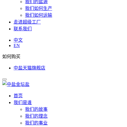
我们的盐源
我们如何生产
我们如何运输
走进超级工厂
联系我们
中文
EN
如何购买
中盐天猫旗舰店
首页
我们是谁
我们的故事
我们的理念
我们的事业