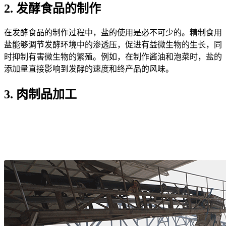
2. 发酵食品的制作
在发酵食品的制作过程中，盐的使用是必不可少的。精制食用
盐能够调节发酵环境中的渗透压，促进有益微生物的生长，同
时抑制有害微生物的繁殖。例如，在制作酱油和泡菜时，盐的
添加量直接影响到发酵的速度和终产品的风味。
3. 肉制品加工