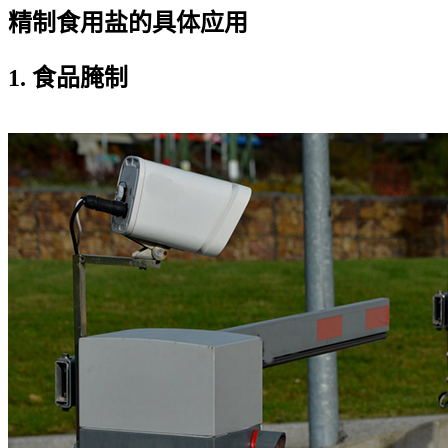
精制食用盐的具体应用
1. 食品腌制