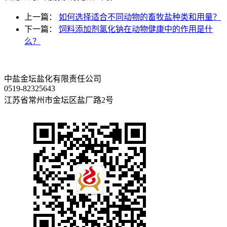
上一篇：
如何选择适合不同动物的畜牧盐种类和用量？
下一篇：
饲料添加剂氯化钠在动物健康中的作用是什
么？
中盐金坛盐化有限责任公司
0519-82325643
江苏省常州市金坛区盐厂路2号