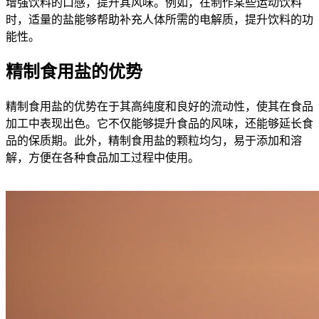
增强饮料的口感，提升其风味。例如，在制作某些运动饮料
时，适量的盐能够帮助补充人体所需的电解质，提升饮料的功
能性。
精制食用盐的优势
精制食用盐的优势在于其高纯度和良好的流动性，使其在食品
加工中表现出色。它不仅能够提升食品的风味，还能够延长食
品的保质期。此外，精制食用盐的颗粒均匀，易于添加和溶
解，方便在各种食品加工过程中使用。