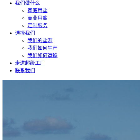
我们做什么
家庭用盐
商业用盐
定制服务
选择我们
我们的盐源
我们如何生产
我们如何运输
走进超级工厂
联系我们