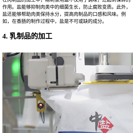
作用。盐能够抑制肉类中的细菌生长，防止腐败变质。此外，
盐还能够帮助肉类保持水分，提高肉制品的口感和风味。例
如，在香肠的制作过程中，盐是不可或缺的成分。
4. 乳制品的加工