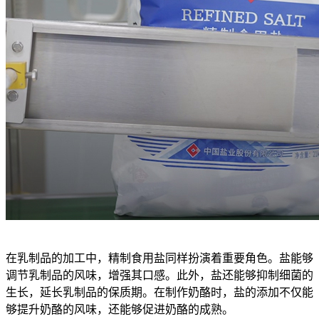
在乳制品的加工中，精制食用盐同样扮演着重要角色。盐能够
调节乳制品的风味，增强其口感。此外，盐还能够抑制细菌的
生长，延长乳制品的保质期。在制作奶酪时，盐的添加不仅能
够提升奶酪的风味，还能够促进奶酪的成熟。