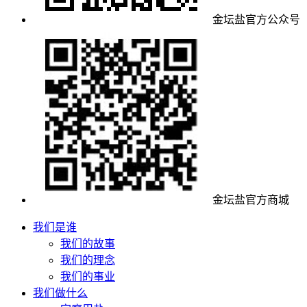
金坛盐官方公众号
金坛盐官方商城
我们是谁
我们的故事
我们的理念
我们的事业
我们做什么