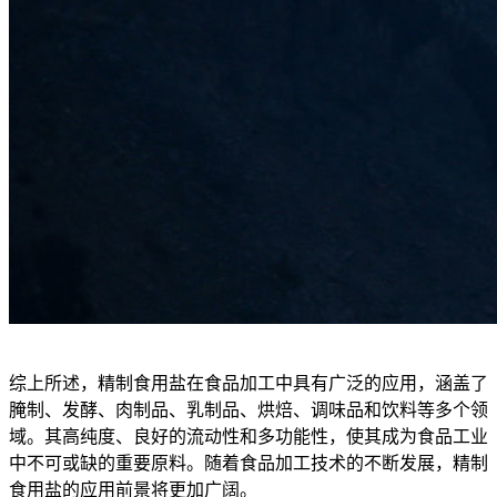
综上所述，精制食用盐在食品加工中具有广泛的应用，涵盖了
腌制、发酵、肉制品、乳制品、烘焙、调味品和饮料等多个领
域。其高纯度、良好的流动性和多功能性，使其成为食品工业
中不可或缺的重要原料。随着食品加工技术的不断发展，精制
食用盐的应用前景将更加广阔。