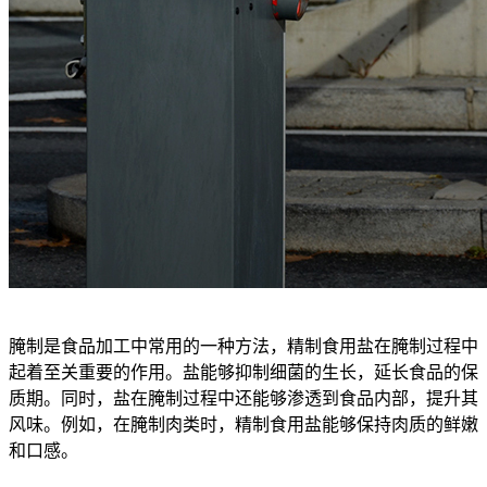
腌制是食品加工中常用的一种方法，精制食用盐在腌制过程中
起着至关重要的作用。盐能够抑制细菌的生长，延长食品的保
质期。同时，盐在腌制过程中还能够渗透到食品内部，提升其
风味。例如，在腌制肉类时，精制食用盐能够保持肉质的鲜嫩
和口感。