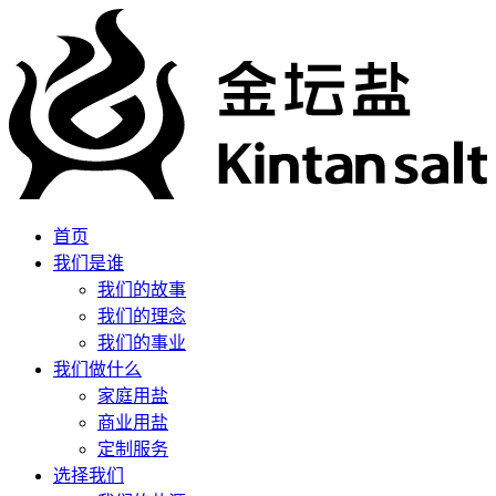
首页
我们是谁
我们的故事
我们的理念
我们的事业
我们做什么
家庭用盐
商业用盐
定制服务
选择我们