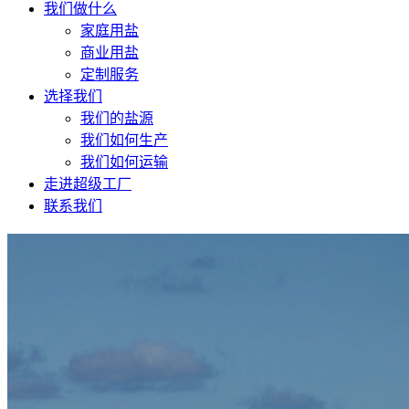
我们做什么
家庭用盐
商业用盐
定制服务
选择我们
我们的盐源
我们如何生产
我们如何运输
走进超级工厂
联系我们