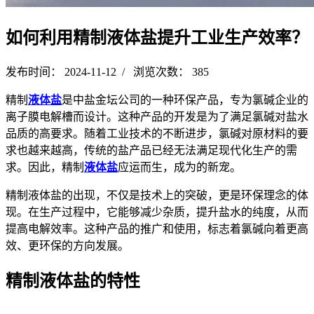
如何利用精制液体盐提升工业生产效率？
发布时间： 2024-11-12 / 浏览次数： 385
精制
液体盐
是中盐金坛公司的一种环保产品，专为氯碱企业的
离子膜电解槽而设计。这种产品的开发是为了满足氯碱对盐水
品质的高要求。随着工业技术的不断进步，氯碱对原材料的要
求也越来越高，传统的盐产品已经无法满足现代化生产的需
求。因此，精制
液体盐
应运而生，成为的新宠。
精制液体盐的出现，不仅是技术上的突破，更是环保理念的体
现。在生产过程中，它能够减少杂质，提升盐水的纯度，从而
提高电解效率。这种产品的推广和使用，标志着氯碱向着更高
效、更环保的方向发展。
精制液体盐的特性