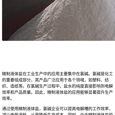
精制液体盐在工业生产中的应用主要集中在氯碱。氯碱是化工
的重要组成部分，其产品广泛应用于各个领域，如塑料、纺
织、造纸等。在氯碱生产过程中，盐水的纯度直接影响到电解
效率和产品质量。因此，精制液体盐的应用能够显著提升生产
效率。
通过使用精制液体盐，氯碱企业可以提高电解槽的工作效率，
减少电能消耗，从而降低生产成本。同时，由于精制液体盐的