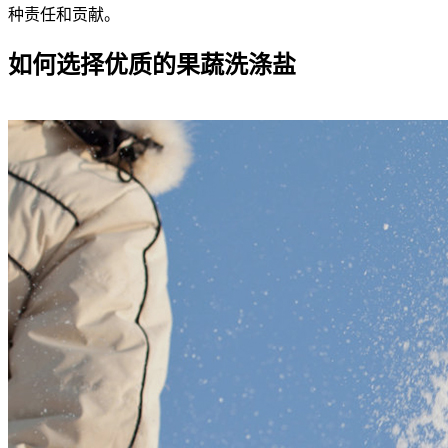
种责任和贡献。
如何选择优质的果蔬洗涤盐