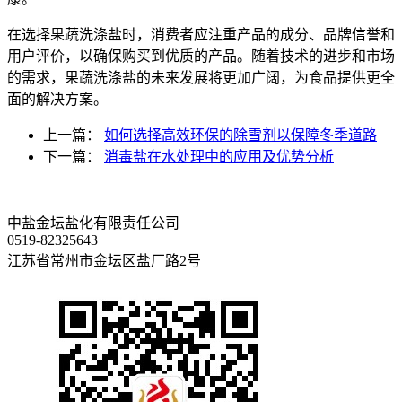
在选择果蔬洗涤盐时，消费者应注重产品的成分、品牌信誉和
用户评价，以确保购买到优质的产品。随着技术的进步和市场
的需求，果蔬洗涤盐的未来发展将更加广阔，为食品提供更全
面的解决方案。
上一篇：
如何选择高效环保的除雪剂以保障冬季道路
下一篇：
消毒盐在水处理中的应用及优势分析
中盐金坛盐化有限责任公司
0519-82325643
江苏省常州市金坛区盐厂路2号