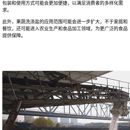
包装和使用方式可能会更加便捷，以满足消费者的多样化需
求。
此外，果蔬洗涤盐的应用范围可能会进一步扩大，不于家庭和
餐饮，还可能进入农业生产和食品加工领域，为更广泛的食品
提供保障。