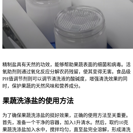
精制盐具有天然的功效，能够帮助果蔬表面的细菌和病毒。活
氧助剂则通过氧化反应分解农药残留，使其变得无害。食品级
PH值调节剂则可以调节清洗液的酸碱度，增强清洗效果的同
时，保护果蔬的天然风味和营养成分。
果蔬洗涤盐的使用方法
为了确保果蔬洗涤盐的挺好效果，正确的使用方法至关重要。
首先，准备一个干净的容器，加入1升清水。然后，取约10克
果蔬洗涤盐加入水中，搅拌均匀，直至盐完全溶解，形成清洗