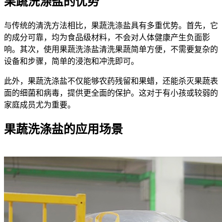
果蔬洗涤盐的优势
与传统的清洗方法相比，果蔬洗涤盐具有多重优势。首先，它
的成分可靠，均为食品级材料，不会对人体健康产生负面影
响。其次，使用果蔬洗涤盐清洗果蔬简单方便，不需要复杂的
设备和步骤，简单的浸泡和冲洗即可。
此外，果蔬洗涤盐不仅能够农药残留和果蜡，还能杀灭果蔬表
面的细菌和病毒，提供更全面的保护。这对于有小孩或较弱的
家庭成员尤为重要。
果蔬洗涤盐的应用场景