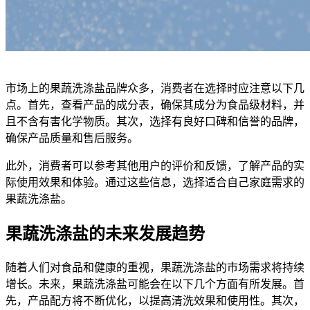
市场上的果蔬洗涤盐品牌众多，消费者在选择时应注意以下几
点。首先，查看产品的成分表，确保其成分为食品级材料，并
且不含有害化学物质。其次，选择有良好口碑和信誉的品牌，
确保产品质量和售后服务。
此外，消费者可以参考其他用户的评价和反馈，了解产品的实
际使用效果和体验。通过这些信息，选择适合自己家庭需求的
果蔬洗涤盐。
果蔬洗涤盐的未来发展趋势
随着人们对食品和健康的重视，果蔬洗涤盐的市场需求将持续
增长。未来，果蔬洗涤盐可能会在以下几个方面有所发展。首
先，产品配方将不断优化，以提高清洗效果和使用性。其次，