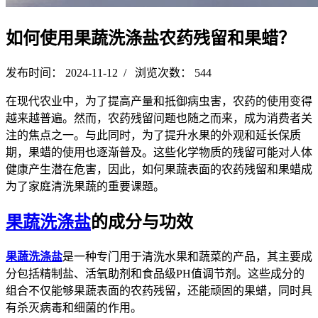
如何使用果蔬洗涤盐农药残留和果蜡？
发布时间： 2024-11-12 / 浏览次数： 544
在现代农业中，为了提高产量和抵御病虫害，农药的使用变得
越来越普遍。然而，农药残留问题也随之而来，成为消费者关
注的焦点之一。与此同时，为了提升水果的外观和延长保质
期，果蜡的使用也逐渐普及。这些化学物质的残留可能对人体
健康产生潜在危害，因此，如何果蔬表面的农药残留和果蜡成
为了家庭清洗果蔬的重要课题。
果蔬洗涤盐
的成分与功效
果蔬洗涤盐
是一种专门用于清洗水果和蔬菜的产品，其主要成
分包括精制盐、活氧助剂和食品级PH值调节剂。这些成分的
组合不仅能够果蔬表面的农药残留，还能顽固的果蜡，同时具
有杀灭病毒和细菌的作用。