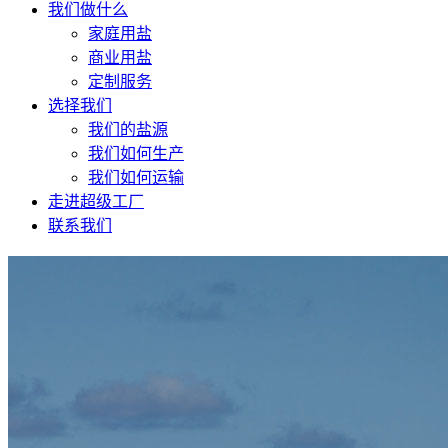
我们做什么
家庭用盐
商业用盐
定制服务
选择我们
我们的盐源
我们如何生产
我们如何运输
走进超级工厂
联系我们