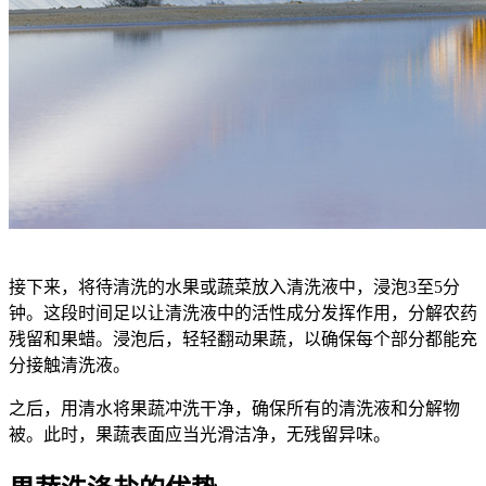
接下来，将待清洗的水果或蔬菜放入清洗液中，浸泡3至5分
钟。这段时间足以让清洗液中的活性成分发挥作用，分解农药
残留和果蜡。浸泡后，轻轻翻动果蔬，以确保每个部分都能充
分接触清洗液。
之后，用清水将果蔬冲洗干净，确保所有的清洗液和分解物
被。此时，果蔬表面应当光滑洁净，无残留异味。