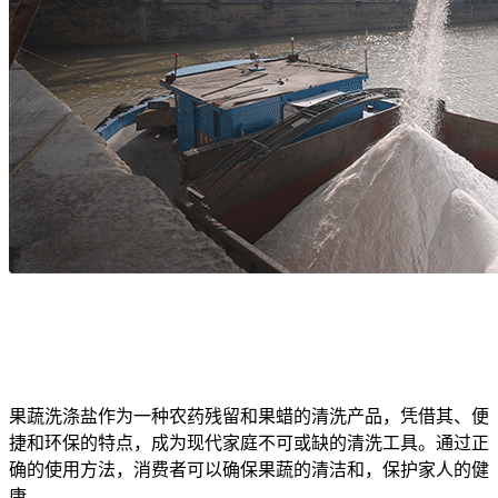
果蔬洗涤盐作为一种农药残留和果蜡的清洗产品，凭借其、便
捷和环保的特点，成为现代家庭不可或缺的清洗工具。通过正
确的使用方法，消费者可以确保果蔬的清洁和，保护家人的健
康。