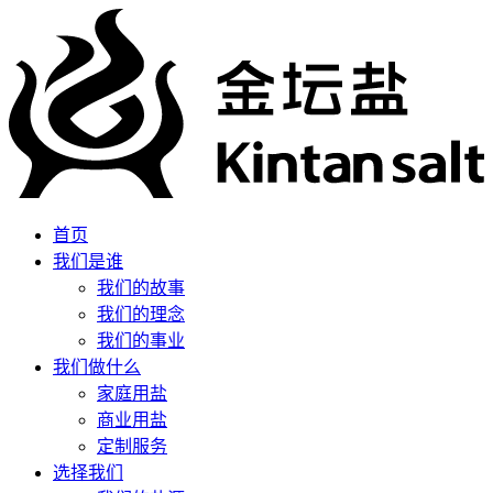
首页
我们是谁
我们的故事
我们的理念
我们的事业
我们做什么
家庭用盐
商业用盐
定制服务
选择我们