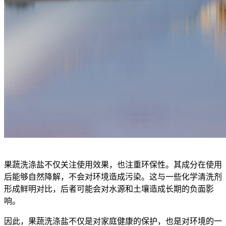
果蔬洗涤盐不仅关注使用效果，也注重环保性。其成分在使用
后能够自然降解，不会对环境造成污染。这与一些化学清洗剂
形成鲜明对比，后者可能会对水源和土壤造成长期的负面影
响。
因此，果蔬洗涤盐不仅是对家庭健康的保护，也是对环境的一