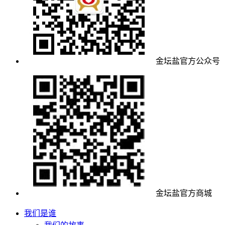
金坛盐官方公众号
金坛盐官方商城
我们是谁