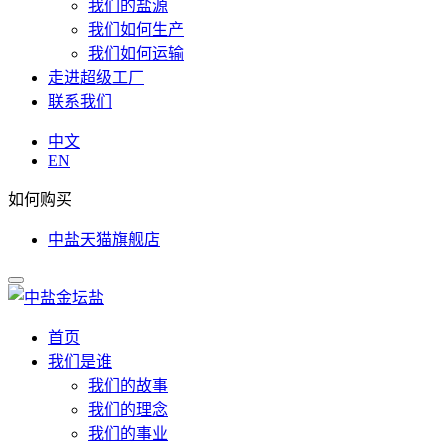
我们的盐源
我们如何生产
我们如何运输
走进超级工厂
联系我们
中文
EN
如何购买
中盐天猫旗舰店
首页
我们是谁
我们的故事
我们的理念
我们的事业