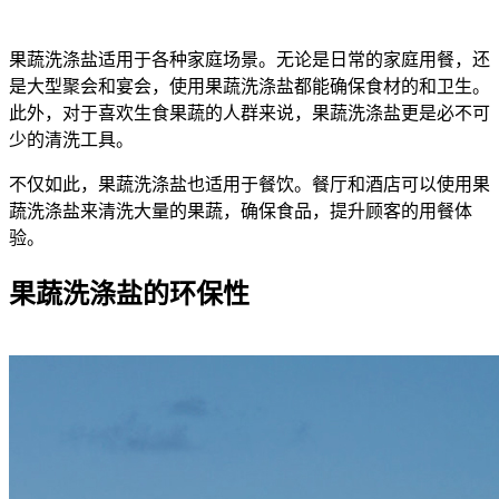
果蔬洗涤盐适用于各种家庭场景。无论是日常的家庭用餐，还
是大型聚会和宴会，使用果蔬洗涤盐都能确保食材的和卫生。
此外，对于喜欢生食果蔬的人群来说，果蔬洗涤盐更是必不可
少的清洗工具。
不仅如此，果蔬洗涤盐也适用于餐饮。餐厅和酒店可以使用果
蔬洗涤盐来清洗大量的果蔬，确保食品，提升顾客的用餐体
验。
果蔬洗涤盐的环保性