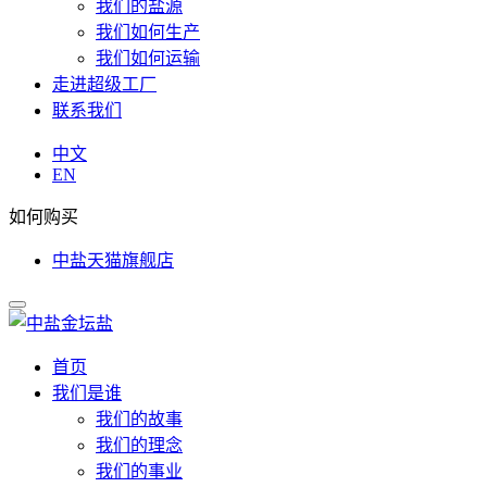
我们的盐源
我们如何生产
我们如何运输
走进超级工厂
联系我们
中文
EN
如何购买
中盐天猫旗舰店
首页
我们是谁
我们的故事
我们的理念
我们的事业