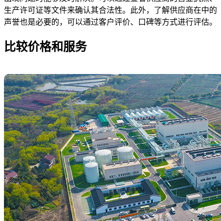
生产许可证等文件来确认其合法性。此外，了解供应商在中的
声誉也是必要的，可以通过客户评价、口碑等方式进行评估。
比较价格和服务