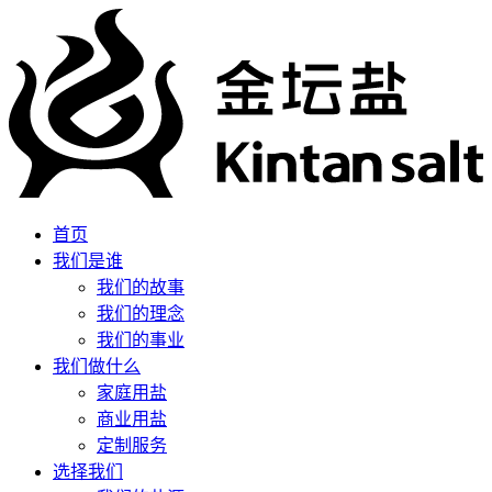
首页
我们是谁
我们的故事
我们的理念
我们的事业
我们做什么
家庭用盐
商业用盐
定制服务
选择我们