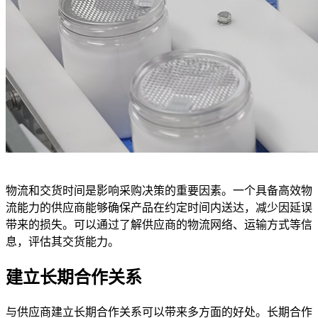
物流和交货时间是影响采购决策的重要因素。一个具备高效物
流能力的供应商能够确保产品在约定时间内送达，减少因延误
带来的损失。可以通过了解供应商的物流网络、运输方式等信
息，评估其交货能力。
建立长期合作关系
与供应商建立长期合作关系可以带来多方面的好处。长期合作