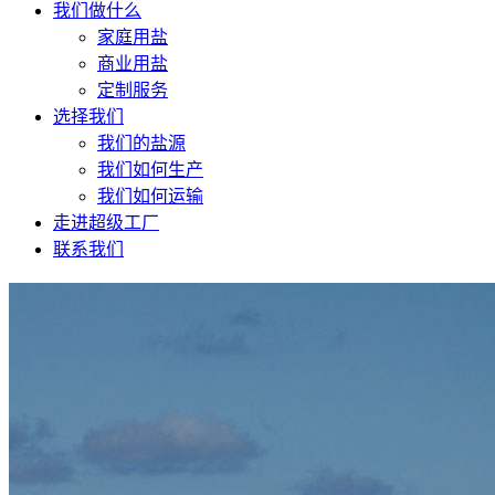
我们做什么
家庭用盐
商业用盐
定制服务
选择我们
我们的盐源
我们如何生产
我们如何运输
走进超级工厂
联系我们