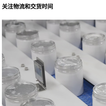
关注物流和交货时间