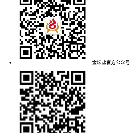
金坛盐官方公众号