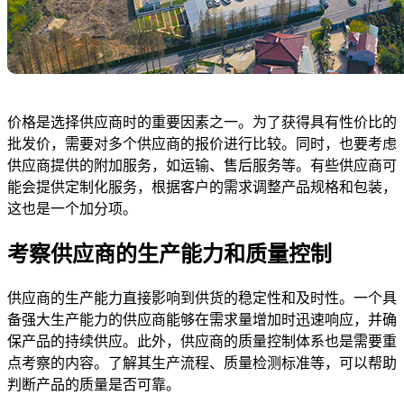
价格是选择供应商时的重要因素之一。为了获得具有性价比的
批发价，需要对多个供应商的报价进行比较。同时，也要考虑
供应商提供的附加服务，如运输、售后服务等。有些供应商可
能会提供定制化服务，根据客户的需求调整产品规格和包装，
这也是一个加分项。
考察供应商的生产能力和质量控制
供应商的生产能力直接影响到供货的稳定性和及时性。一个具
备强大生产能力的供应商能够在需求量增加时迅速响应，并确
保产品的持续供应。此外，供应商的质量控制体系也是需要重
点考察的内容。了解其生产流程、质量检测标准等，可以帮助
判断产品的质量是否可靠。