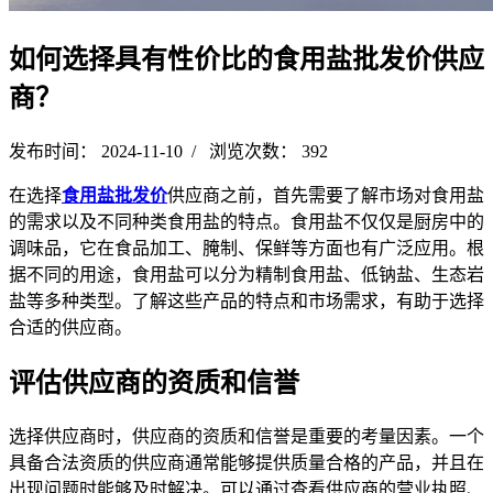
如何选择具有性价比的食用盐批发价供应
商？
发布时间： 2024-11-10 / 浏览次数： 392
在选择
食用盐批发价
供应商之前，首先需要了解市场对食用盐
的需求以及不同种类食用盐的特点。食用盐不仅仅是厨房中的
调味品，它在食品加工、腌制、保鲜等方面也有广泛应用。根
据不同的用途，食用盐可以分为精制食用盐、低钠盐、生态岩
盐等多种类型。了解这些产品的特点和市场需求，有助于选择
合适的供应商。
评估供应商的资质和信誉
选择供应商时，供应商的资质和信誉是重要的考量因素。一个
具备合法资质的供应商通常能够提供质量合格的产品，并且在
出现问题时能够及时解决。可以通过查看供应商的营业执照、