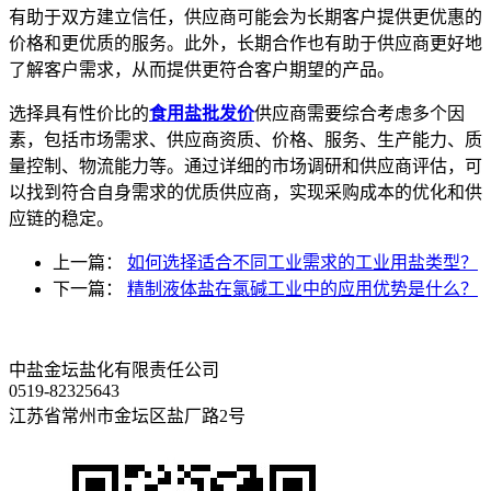
有助于双方建立信任，供应商可能会为长期客户提供更优惠的
价格和更优质的服务。此外，长期合作也有助于供应商更好地
了解客户需求，从而提供更符合客户期望的产品。
选择具有性价比的
食用盐批发价
供应商需要综合考虑多个因
素，包括市场需求、供应商资质、价格、服务、生产能力、质
量控制、物流能力等。通过详细的市场调研和供应商评估，可
以找到符合自身需求的优质供应商，实现采购成本的优化和供
应链的稳定。
上一篇：
如何选择适合不同工业需求的工业用盐类型？
下一篇：
精制液体盐在氯碱工业中的应用优势是什么？
中盐金坛盐化有限责任公司
0519-82325643
江苏省常州市金坛区盐厂路2号