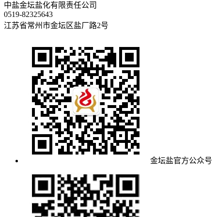
中盐金坛盐化有限责任公司
0519-82325643
江苏省常州市金坛区盐厂路2号
金坛盐官方公众号