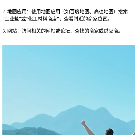
2. 地图应用：使用地图应用（如百度地图、高德地图）搜索
“工业盐”或“化工材料商店”，查看附近的商家位置。
3. 网站：访问相关的网站或论坛，查找的商家或供应商。