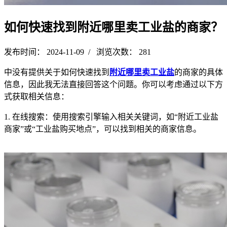
如何快速找到附近哪里卖工业盐的商家？
发布时间： 2024-11-09 / 浏览次数： 281
中没有提供关于如何快速找到
附近哪里卖工业盐
的商家的具体
信息，因此我无法直接回答这个问题。你可以考虑通过以下方
式获取相关信息：
1. 在线搜索：使用搜索引擎输入相关关键词，如“附近工业盐
商家”或“工业盐购买地点”，可以找到相关的商家信息。