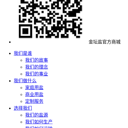
金坛盐官方商城
我们是谁
我们的故事
我们的理念
我们的事业
我们做什么
家庭用盐
商业用盐
定制服务
选择我们
我们的盐源
我们如何生产