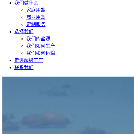
我们做什么
家庭用盐
商业用盐
定制服务
选择我们
我们的盐源
我们如何生产
我们如何运输
走进超级工厂
联系我们