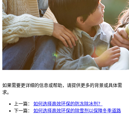
如果需要更详细的信息或帮助，请提供更多的背景或具体需
求。
上一篇：
如何选择高效环保的防冻除冰剂？
下一篇：
如何选择高效环保的除雪剂以保障冬季道路