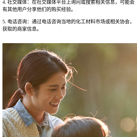
4. 社交媒体：在社交媒体平台上询问或搜索相关信息，可能会
有其他用户分享他们的购买经验。
5. 电话咨询：通过电话咨询当地的化工材料市场或相关协会，
获取的商家信息。