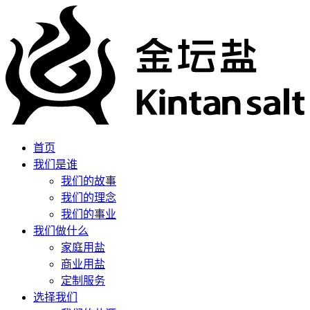
首页
我们是谁
我们的故事
我们的理念
我们的事业
我们做什么
家庭用盐
商业用盐
定制服务
选择我们