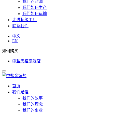
我们的盐源
我们如何生产
我们如何运输
走进超级工厂
联系我们
中文
EN
如何购买
中盐天猫旗舰店
首页
我们是谁
我们的故事
我们的理念
我们的事业