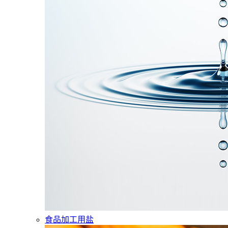
食品加工用盐