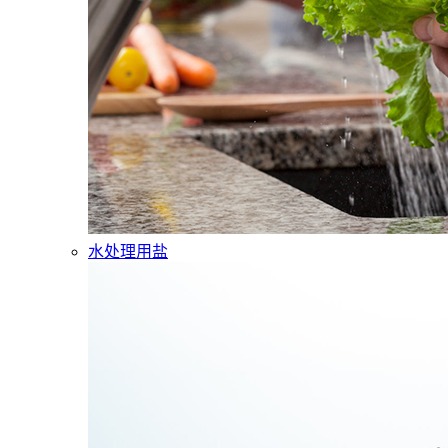
水处理用盐