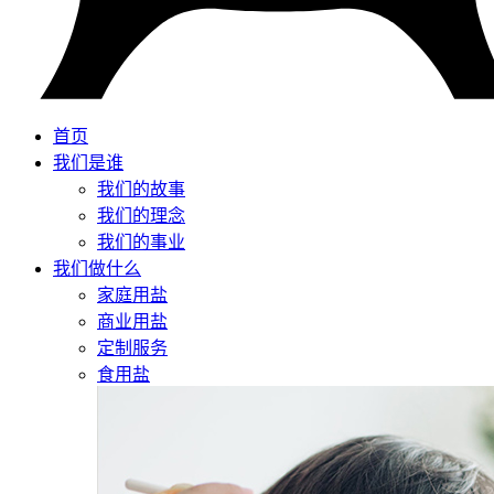
首页
我们是谁
我们的故事
我们的理念
我们的事业
我们做什么
家庭用盐
商业用盐
定制服务
食用盐