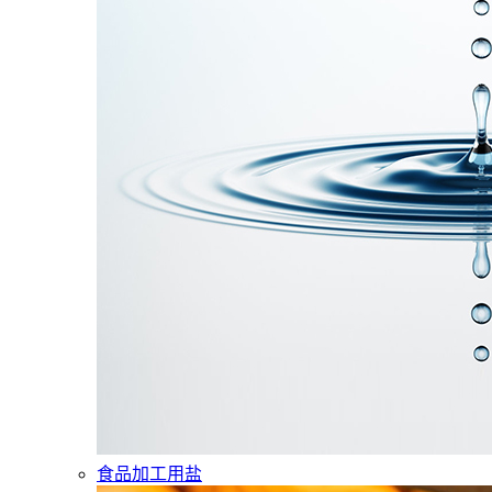
食品加工用盐