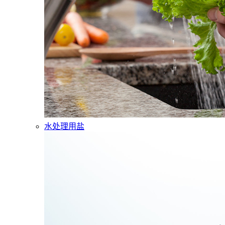
水处理用盐