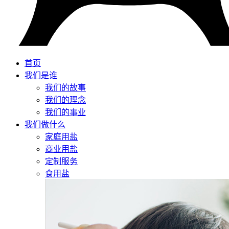
首页
我们是谁
我们的故事
我们的理念
我们的事业
我们做什么
家庭用盐
商业用盐
定制服务
食用盐